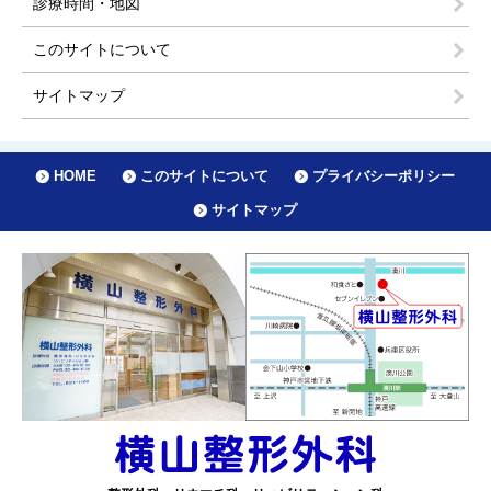
診療時間・地図
このサイトについて
サイトマップ
HOME
このサイトについて
プライバシーポリシー
サイトマップ